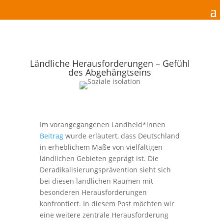
Ländliche Herausforderungen – Gefühl
des Abgehängtseins
Im vorangegangenen Landheld*innen
Beitrag
wurde erläutert, dass Deutschland
in erheblichem Maße von vielfältigen
ländlichen Gebieten geprägt ist. Die
Deradikalisierungsprävention sieht sich
bei diesen ländlichen Räumen mit
besonderen Herausforderungen
konfrontiert. In diesem Post möchten wir
eine weitere zentrale Herausforderung