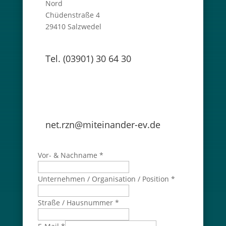
Nord
Chüdenstraße 4
29410 Salzwedel
Tel. (03901) 30 64 30
net.rzn@miteinander-ev.de
Vor- & Nachname
*
Unternehmen / Organisation / Position
*
Straße / Hausnummer
*