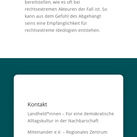
bereitstellen, wie es oft bei
rechtsextremen Akteuren der Fall ist. So
kann aus dem Gefühl des Abgehängt
seins eine Empfänglichkeit für
rechtsextreme Ideologien entstehen.
Kontakt
Landheld*innen – Für eine demokratische
Alltagskultur in der Nachbarschaft
Miteinander e.V. – Regionales Zentrum