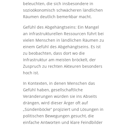
beleuchten, die sich insbesondere in
sozioökonomisch schwächeren ländlichen
Räumen deutlich bemerkbar macht.
Gefühl des Abgehängtseins: Ein Mangel
an infrastrukturellen Ressourcen führt bei
vielen Menschen in ländlichen Räumen zu
einem Gefühl des Abgehängtseins. Es ist
zu beobachten, dass dort wo die
Infrastruktur am meisten bröckelt, der
Zuspruch zu rechten Akteuren besonders
hoch ist.
In Kontexten, in denen Menschen das
Gefühl haben, gesellschaftliche
Veränderungen würden sie ins Abseits
drängen, wird dieser Ärger oft auf
„Sündenböcke“ projiziert und Lösungen in
politischen Bewegungen gesucht, die
einfache Antworten und klare Feindbilder